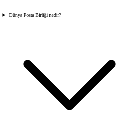
Dünya Posta Birliği nedir?