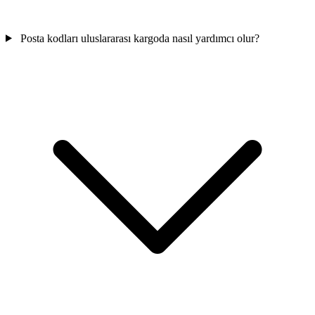
Posta kodları uluslararası kargoda nasıl yardımcı olur?