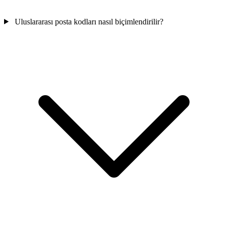
Uluslararası posta kodları nasıl biçimlendirilir?