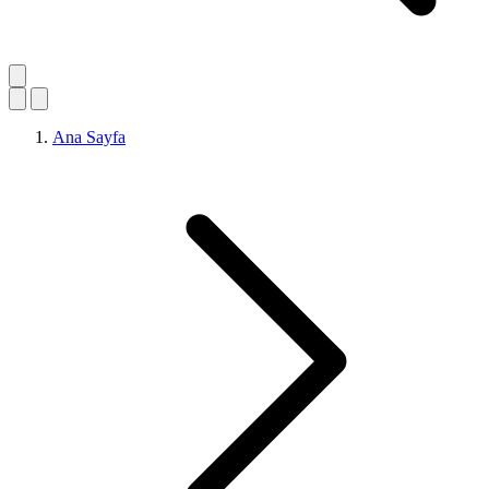
Ana Sayfa