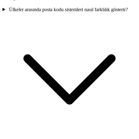
Ülkeler arasında posta kodu sistemleri nasıl farklılık gösterir?