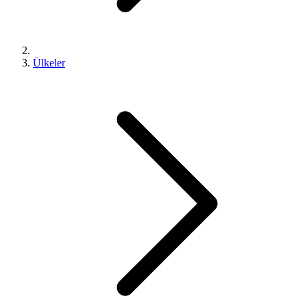
Ülkeler