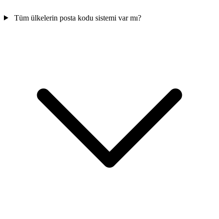
Tüm ülkelerin posta kodu sistemi var mı?