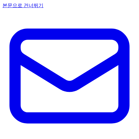
본문으로 건너뛰기