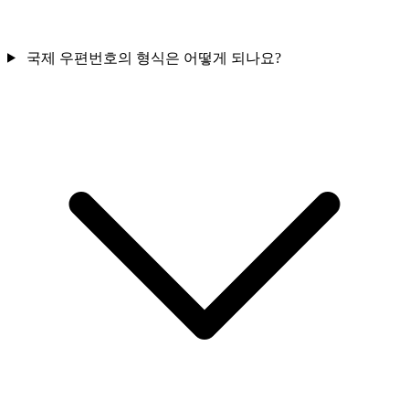
국제 우편번호의 형식은 어떻게 되나요?