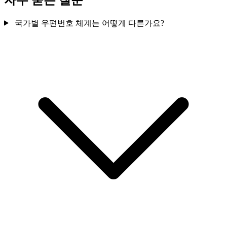
국가별 우편번호 체계는 어떻게 다른가요?