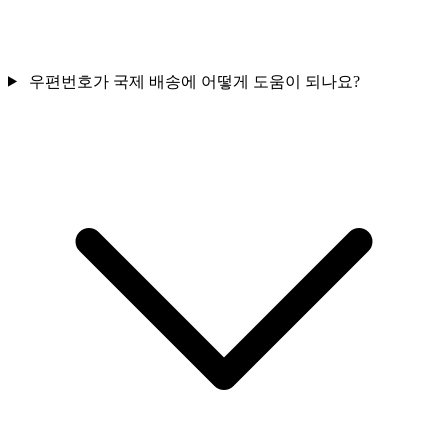
우편번호가 국제 배송에 어떻게 도움이 되나요?