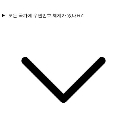
모든 국가에 우편번호 체계가 있나요?