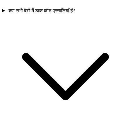
क्या सभी देशों में डाक कोड प्रणालियाँ हैं?