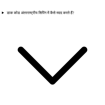
डाक कोड अंतरराष्ट्रीय शिपिंग में कैसे मदद करते हैं?