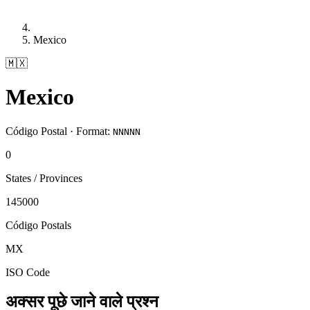
Mexico
🇲🇽
Mexico
Código Postal · Format:
NNNNN
0
States / Provinces
145000
Código Postals
MX
ISO Code
अक्सर पूछे जाने वाले प्रश्न