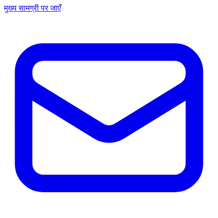
मुख्य सामग्री पर जाएँ