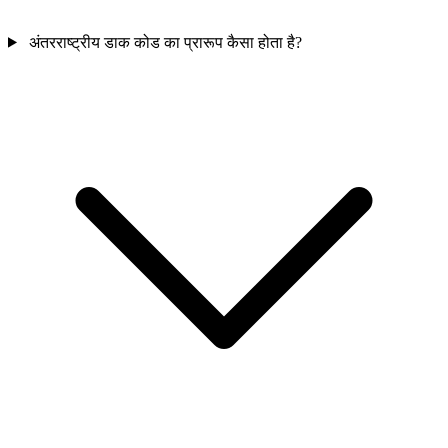
अंतरराष्ट्रीय डाक कोड का प्रारूप कैसा होता है?