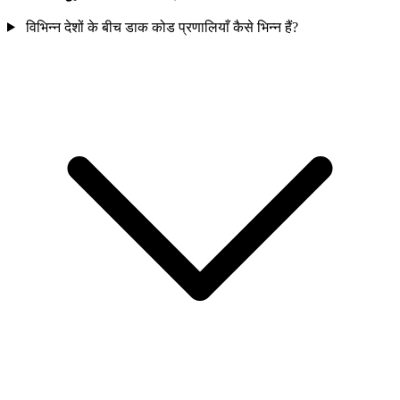
विभिन्न देशों के बीच डाक कोड प्रणालियाँ कैसे भिन्न हैं?