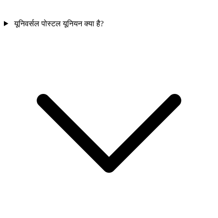
यूनिवर्सल पोस्टल यूनियन क्या है?