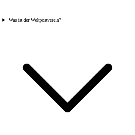
Was ist der Weltpostverein?