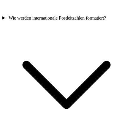
Wie werden internationale Postleitzahlen formatiert?