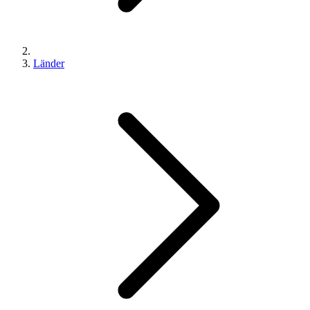
Länder