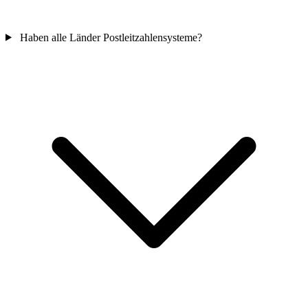
Haben alle Länder Postleitzahlensysteme?