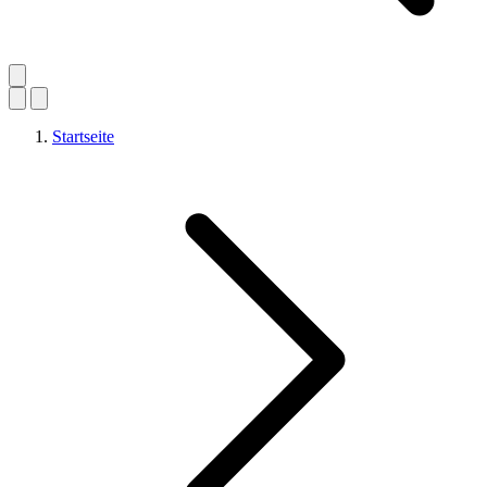
Startseite