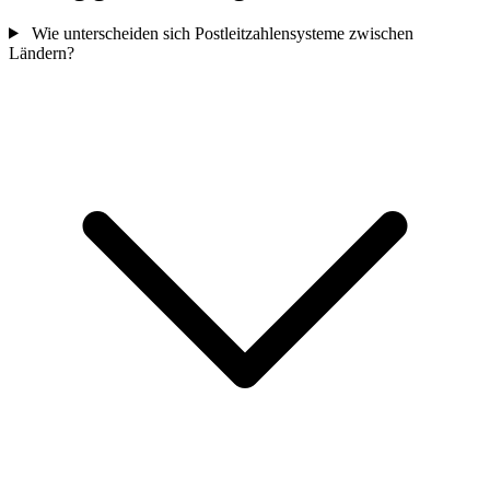
Wie unterscheiden sich Postleitzahlensysteme zwischen
Ländern?