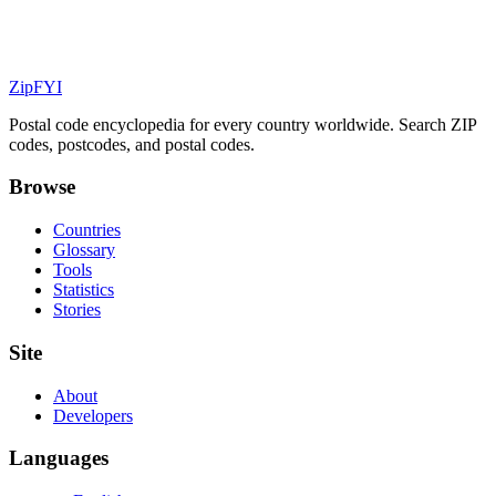
ZipFYI
Postal code encyclopedia for every country worldwide. Search ZIP
codes, postcodes, and postal codes.
Browse
Countries
Glossary
Tools
Statistics
Stories
Site
About
Developers
Languages