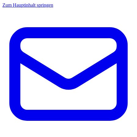
Zum Hauptinhalt springen