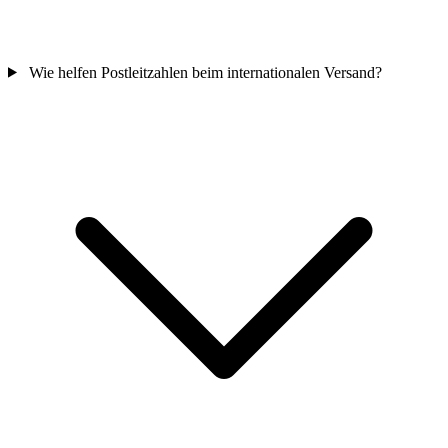
Wie helfen Postleitzahlen beim internationalen Versand?