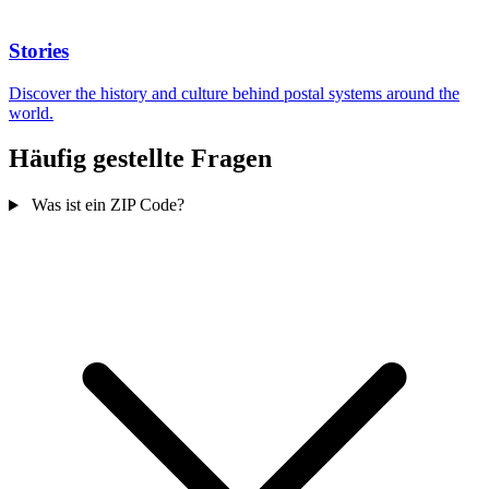
Stories
Discover the history and culture behind postal systems around the
world.
Häufig gestellte Fragen
Was ist ein ZIP Code?