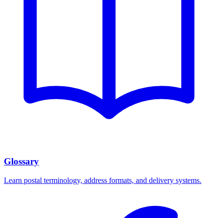
Glossary
Learn postal terminology, address formats, and delivery systems.