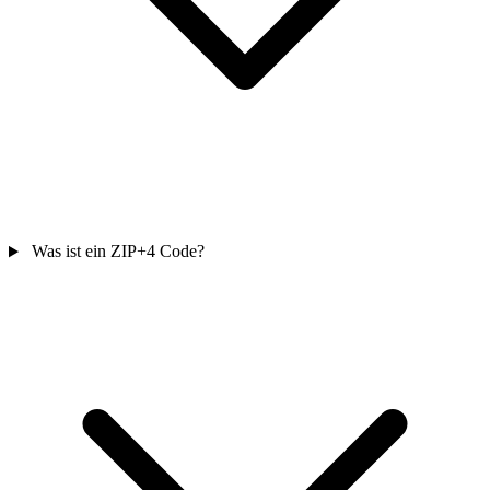
Was ist ein ZIP+4 Code?