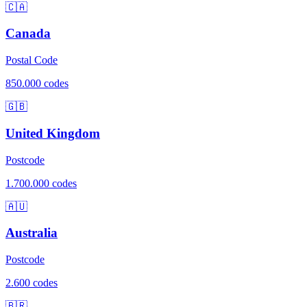
🇨🇦
Canada
Postal Code
850.000 codes
🇬🇧
United Kingdom
Postcode
1.700.000 codes
🇦🇺
Australia
Postcode
2.600 codes
🇧🇷