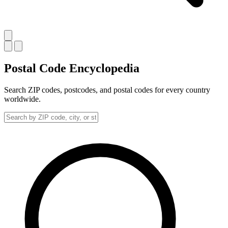
Postal Code
Encyclopedia
Search ZIP codes, postcodes, and postal codes for every country
worldwide.