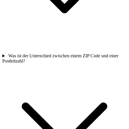
Was ist der Unterschied zwischen einem ZIP Code und einer
Postleitzahl?