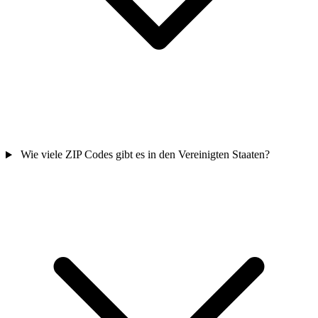
Wie viele ZIP Codes gibt es in den Vereinigten Staaten?