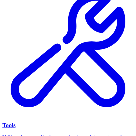
Tools