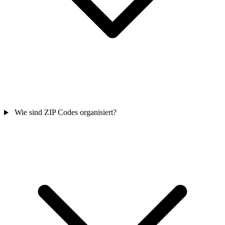
Wie sind ZIP Codes organisiert?