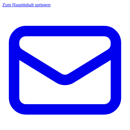
Zum Hauptinhalt springen