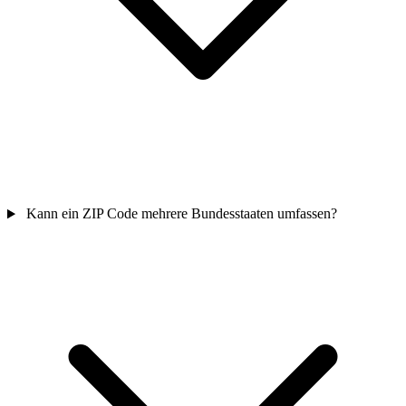
Kann ein ZIP Code mehrere Bundesstaaten umfassen?