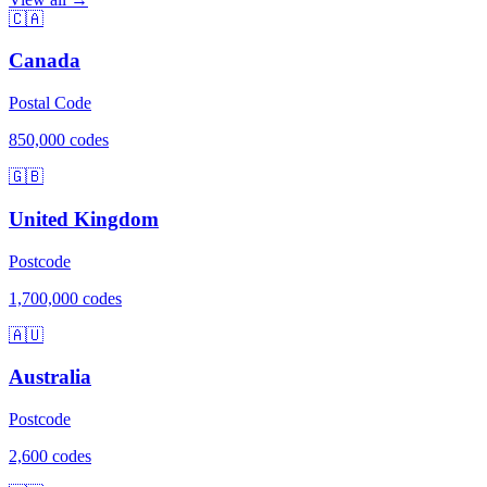
🇨🇦
Canada
Postal Code
850,000 codes
🇬🇧
United Kingdom
Postcode
1,700,000 codes
🇦🇺
Australia
Postcode
2,600 codes