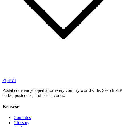
ZipFYI
Postal code encyclopedia for every country worldwide. Search ZIP
codes, postcodes, and postal codes.
Browse
Countries
Glossary