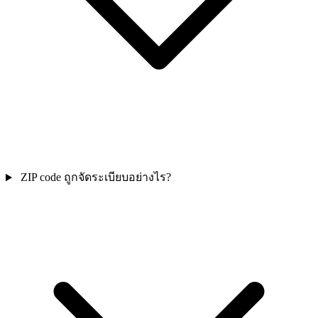
ZIP code ถูกจัดระเบียบอย่างไร?