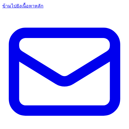
ข้ามไปยังเนื้อหาหลัก