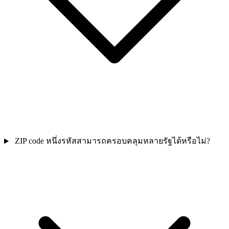
ZIP code หนึ่งรหัสสามารถครอบคลุมหลายรัฐได้หรือไม่?