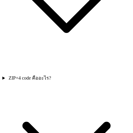
ZIP+4 code คืออะไร?