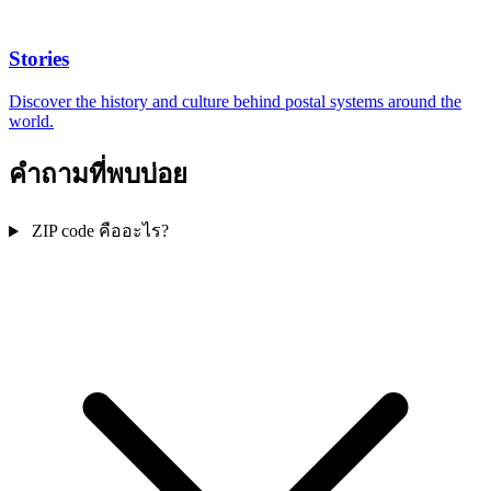
Stories
Discover the history and culture behind postal systems around the
world.
คำถามที่พบบ่อย
ZIP code คืออะไร?