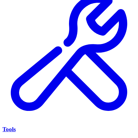
Tools