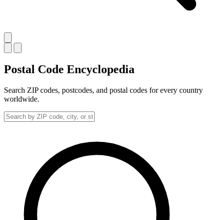
Postal Code
Encyclopedia
Search ZIP codes, postcodes, and postal codes for every country
worldwide.