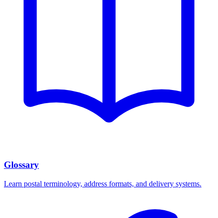
Glossary
Learn postal terminology, address formats, and delivery systems.