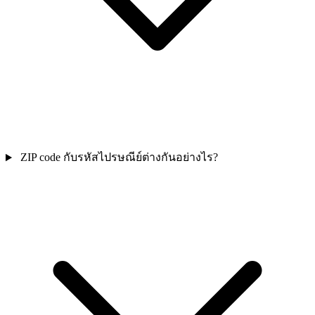
ZIP code กับรหัสไปรษณีย์ต่างกันอย่างไร?