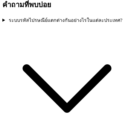
คำถามที่พบบ่อย
ระบบรหัสไปรษณีย์แตกต่างกันอย่างไรในแต่ละประเทศ?