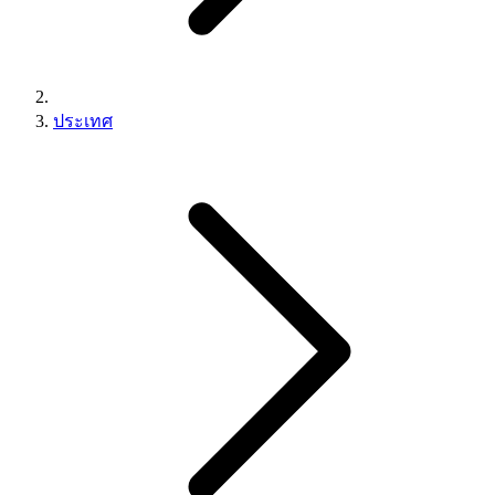
ประเทศ