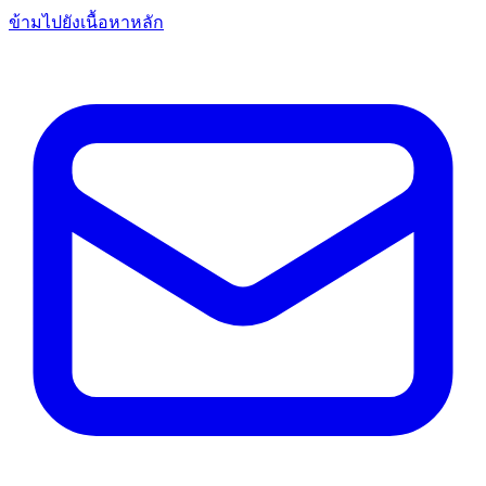
ข้ามไปยังเนื้อหาหลัก