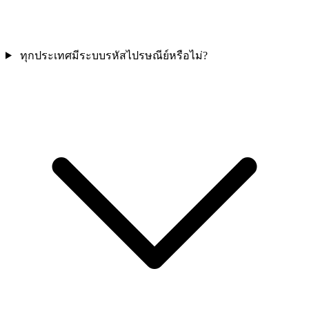
ทุกประเทศมีระบบรหัสไปรษณีย์หรือไม่?