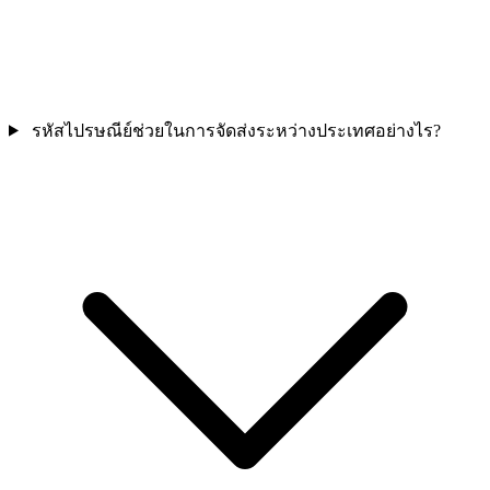
รหัสไปรษณีย์ช่วยในการจัดส่งระหว่างประเทศอย่างไร?