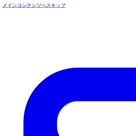
メインコンテンツへスキップ