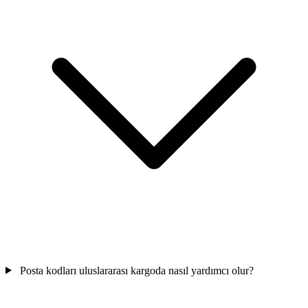
Posta kodları uluslararası kargoda nasıl yardımcı olur?