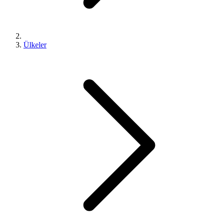
Ülkeler