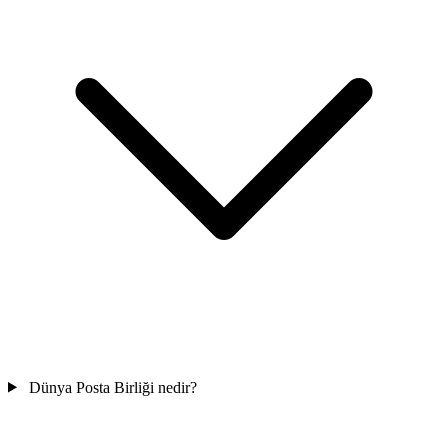
Dünya Posta Birliği nedir?