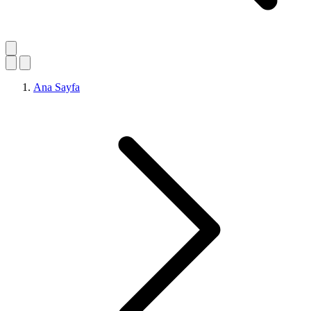
Ana Sayfa