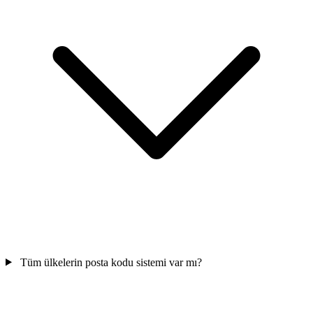
Tüm ülkelerin posta kodu sistemi var mı?