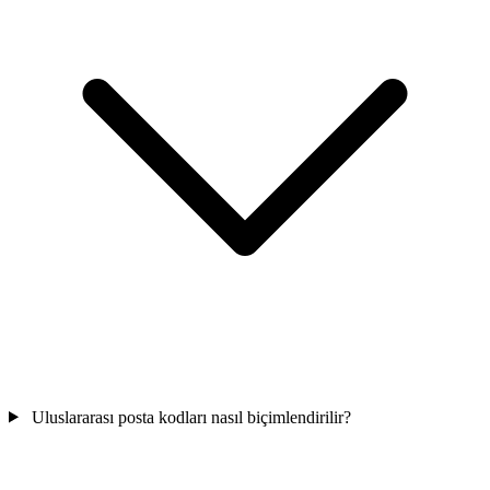
Uluslararası posta kodları nasıl biçimlendirilir?