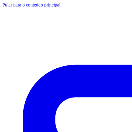
Pular para o conteúdo principal