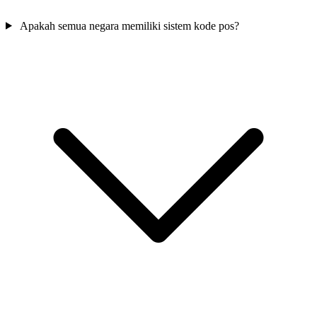
Apakah semua negara memiliki sistem kode pos?