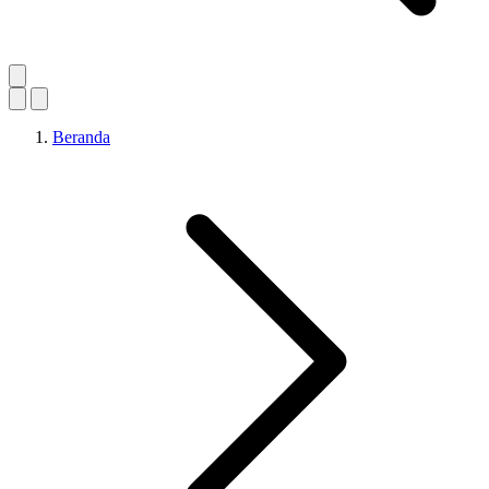
Beranda