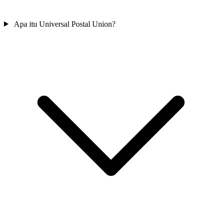
Apa itu Universal Postal Union?