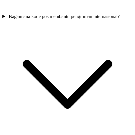
Bagaimana kode pos membantu pengiriman internasional?