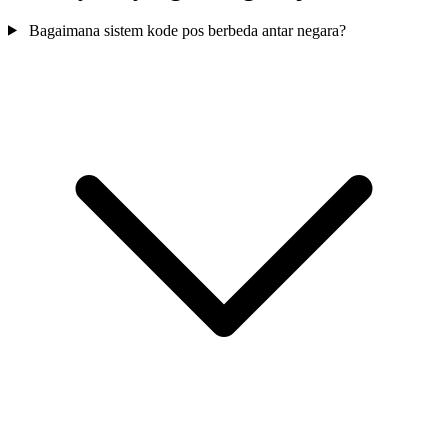
Bagaimana sistem kode pos berbeda antar negara?