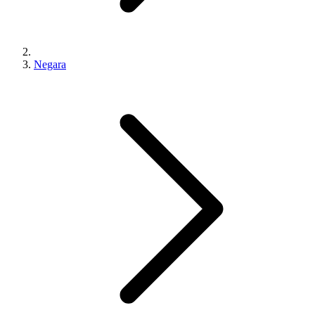
Negara