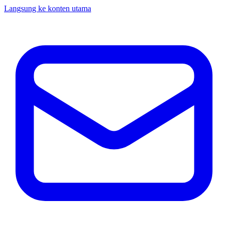
Langsung ke konten utama