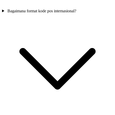
Bagaimana format kode pos internasional?