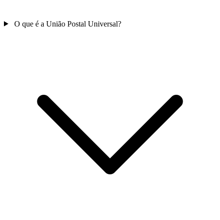
O que é a União Postal Universal?