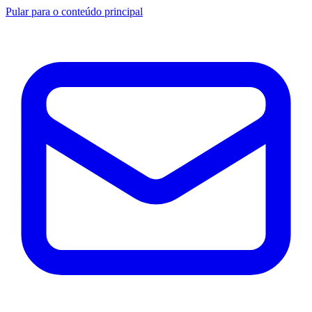
Pular para o conteúdo principal