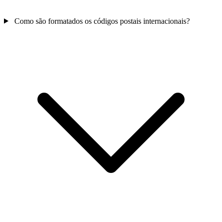
Como são formatados os códigos postais internacionais?