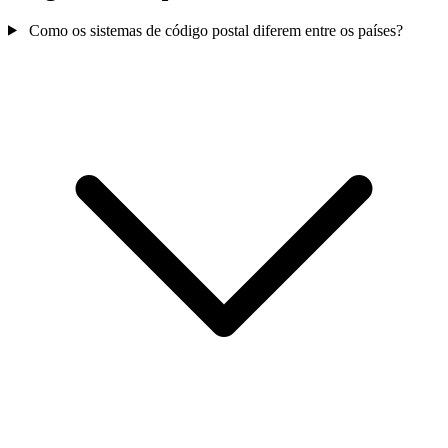
Como os sistemas de código postal diferem entre os países?