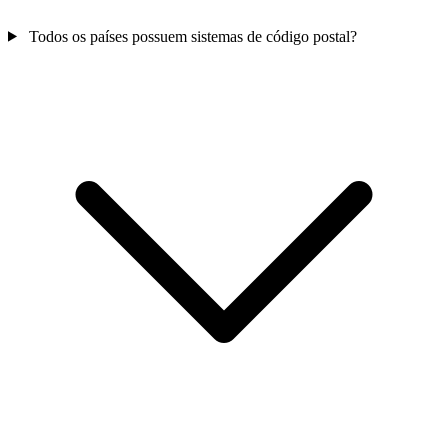
Todos os países possuem sistemas de código postal?