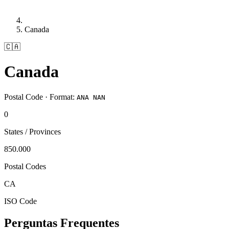
Canada
🇨🇦
Canada
Postal Code · Format:
ANA NAN
0
States / Provinces
850.000
Postal Codes
CA
ISO Code
Perguntas Frequentes