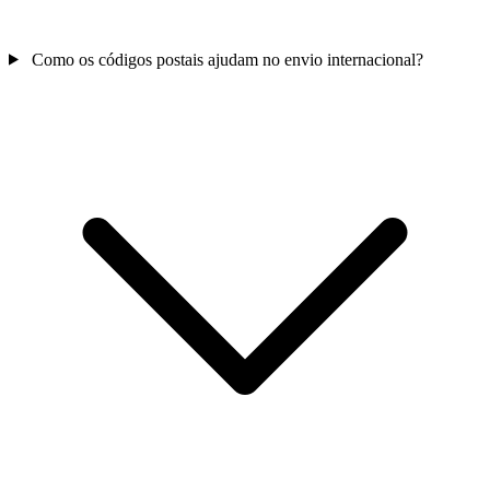
Como os códigos postais ajudam no envio internacional?