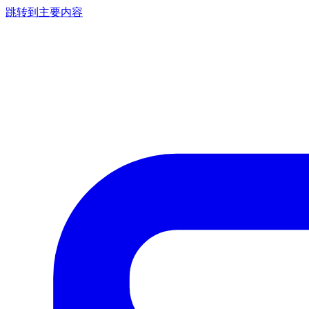
跳转到主要内容