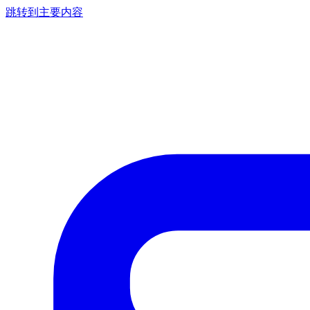
跳转到主要内容