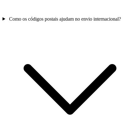
Como os códigos postais ajudam no envio internacional?