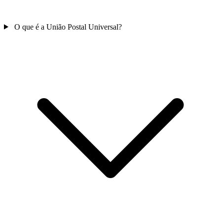
O que é a União Postal Universal?