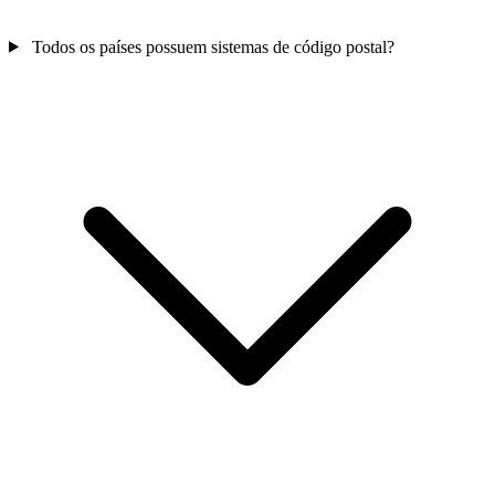
Todos os países possuem sistemas de código postal?