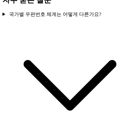
국가별 우편번호 체계는 어떻게 다른가요?