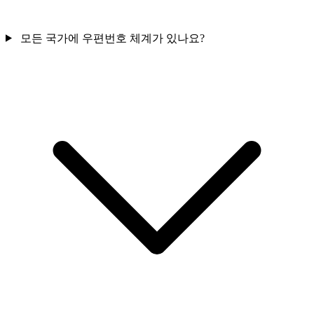
모든 국가에 우편번호 체계가 있나요?