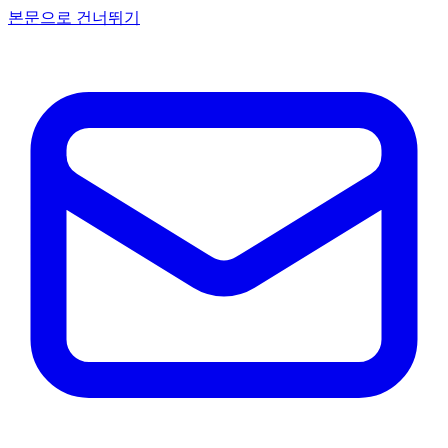
본문으로 건너뛰기