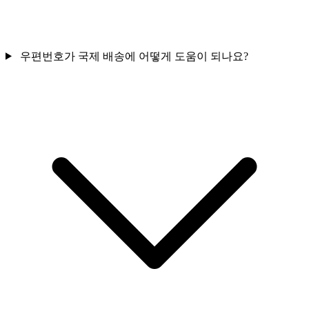
우편번호가 국제 배송에 어떻게 도움이 되나요?