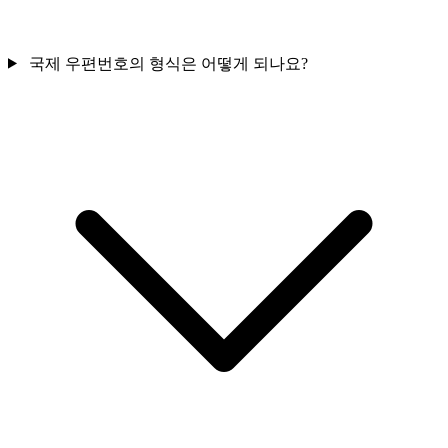
국제 우편번호의 형식은 어떻게 되나요?