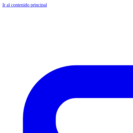
Ir al contenido principal