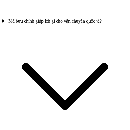
Mã bưu chính giúp ích gì cho vận chuyển quốc tế?