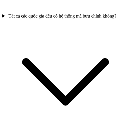
Tất cả các quốc gia đều có hệ thống mã bưu chính không?