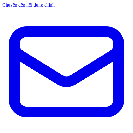
Chuyển đến nội dung chính