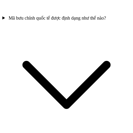
Mã bưu chính quốc tế được định dạng như thế nào?