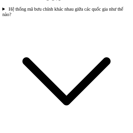
Hệ thống mã bưu chính khác nhau giữa các quốc gia như thế
nào?