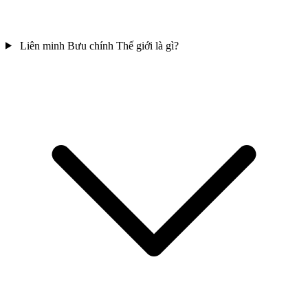
Liên minh Bưu chính Thế giới là gì?