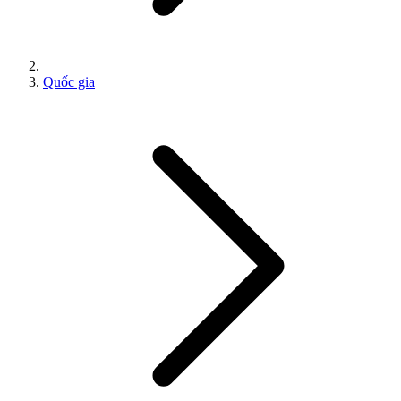
Quốc gia