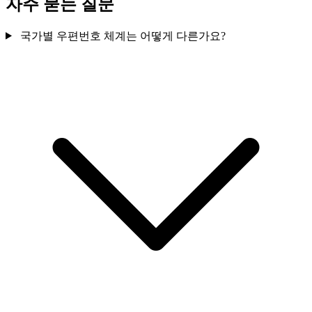
자주 묻는 질문
국가별 우편번호 체계는 어떻게 다른가요?