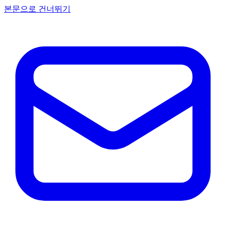
본문으로 건너뛰기