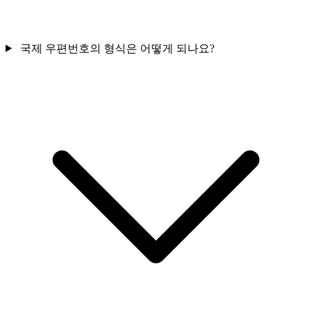
국제 우편번호의 형식은 어떻게 되나요?