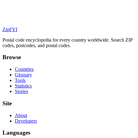
ZipFYI
Postal code encyclopedia for every country worldwide. Search ZIP
codes, postcodes, and postal codes.
Browse
Countries
Glossary
Tools
Statistics
Stories
Site
About
Developers
Languages