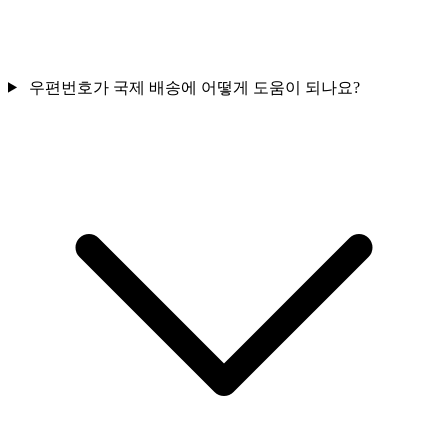
우편번호가 국제 배송에 어떻게 도움이 되나요?