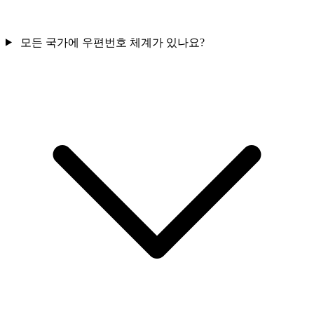
모든 국가에 우편번호 체계가 있나요?