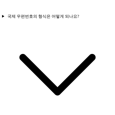
국제 우편번호의 형식은 어떻게 되나요?