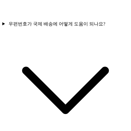
우편번호가 국제 배송에 어떻게 도움이 되나요?