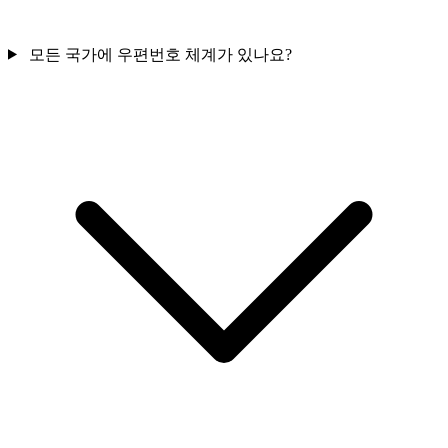
모든 국가에 우편번호 체계가 있나요?