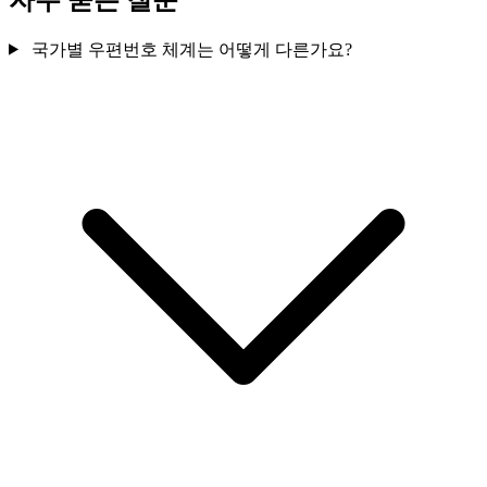
국가별 우편번호 체계는 어떻게 다른가요?