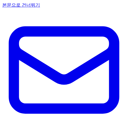
본문으로 건너뛰기