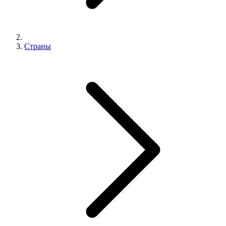
Страны