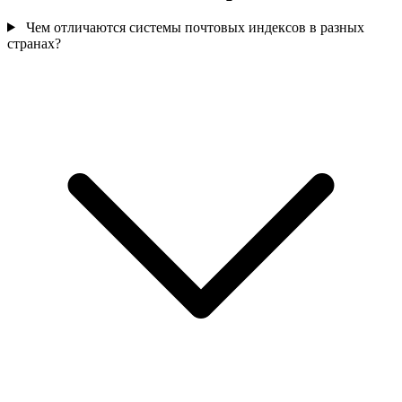
Чем отличаются системы почтовых индексов в разных
странах?