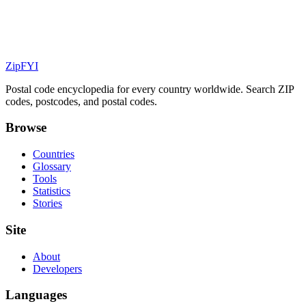
ZipFYI
Postal code encyclopedia for every country worldwide. Search ZIP
codes, postcodes, and postal codes.
Browse
Countries
Glossary
Tools
Statistics
Stories
Site
About
Developers
Languages