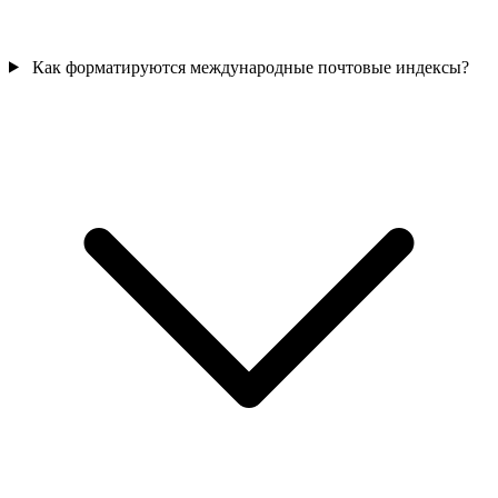
Как форматируются международные почтовые индексы?