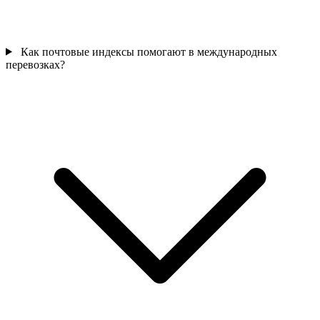
Как почтовые индексы помогают в международных
перевозках?