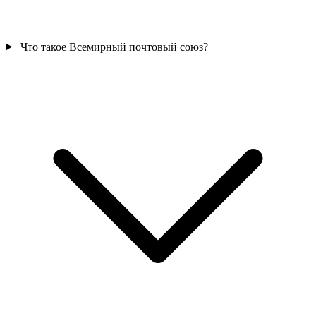
Что такое Всемирный почтовый союз?