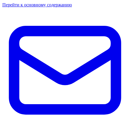
Перейти к основному содержанию