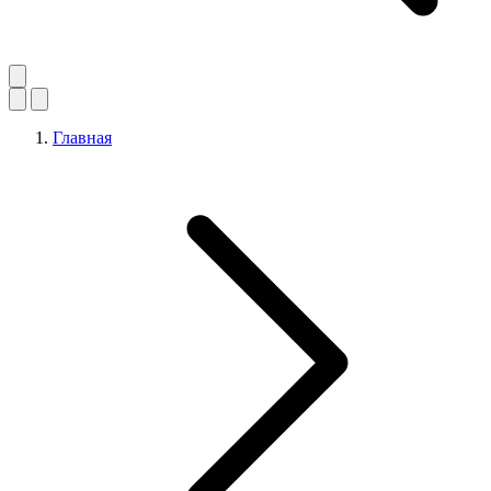
Главная