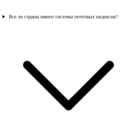
Все ли страны имеют системы почтовых индексов?